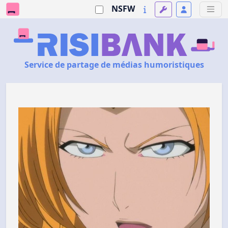
NSFW
Service de partage de médias humoristiques