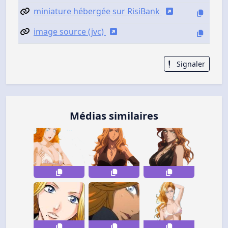
miniature hébergée sur RisiBank
image source (jvc)
Signaler
Médias similaires