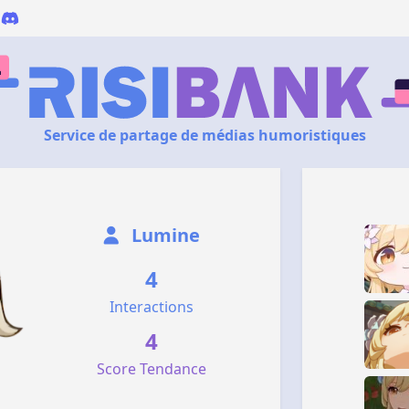
Service de partage de médias humoristiques
Lumine
4
Interactions
4
Score Tendance