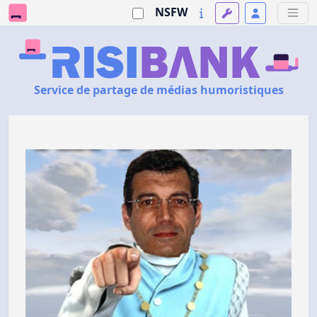
NSFW
Service de partage de médias humoristiques