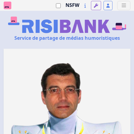
NSFW
Service de partage de médias humoristiques