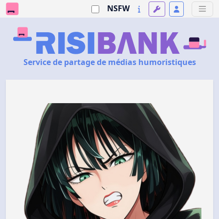
NSFW
Service de partage de médias humoristiques