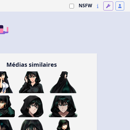
NSFW
Médias similaires