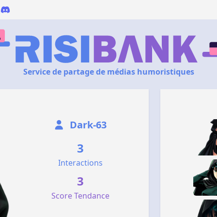
Service de partage de médias humoristiques
Dark-63
3
Interactions
3
Score Tendance