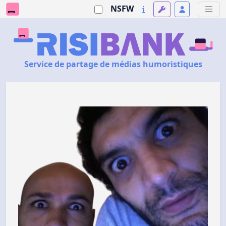
NSFW
Service de partage de médias humoristiques