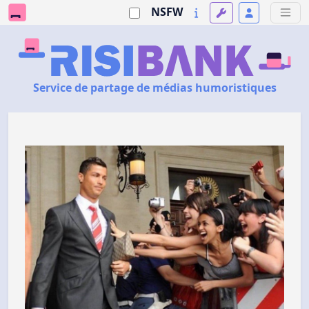
NSFW
Service de partage de médias humoristiques