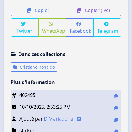
Copier
Copier (jvc)
Twitter
WhatsApp
Facebook
Telegram
Dans ces collections
Cristiano Ronaldo
Plus d'information
402495
10/10/2025, 2:53:25 PM
Ajouté par
DiMariadona
sticker