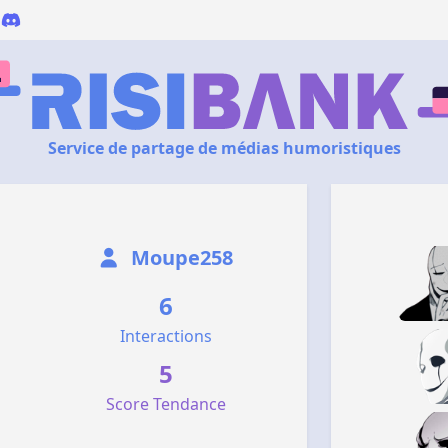
Service de partage de médias humoristiques
Moupe258
6
Interactions
5
Score Tendance