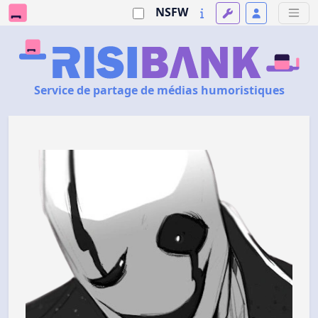
NSFW
Service de partage de médias humoristiques