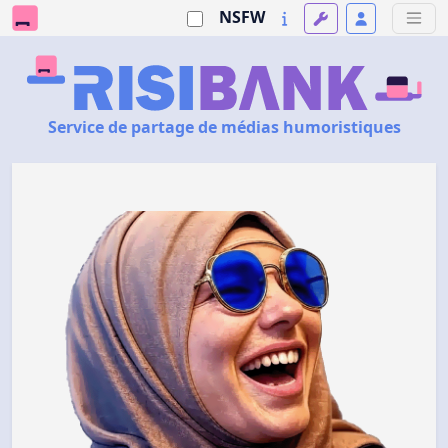
NSFW
Service de partage de médias humoristiques