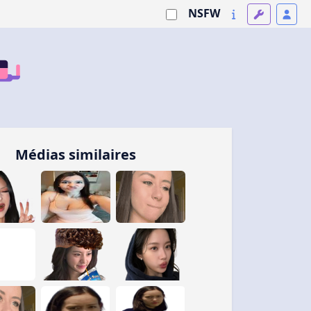
NSFW
Médias similaires