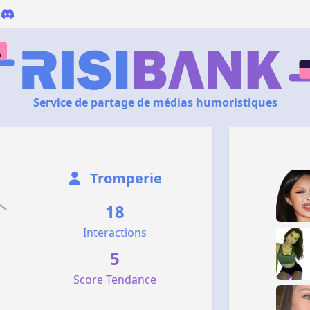
Service de partage de médias humoristiques
Tromperie
18
Interactions
5
Score Tendance