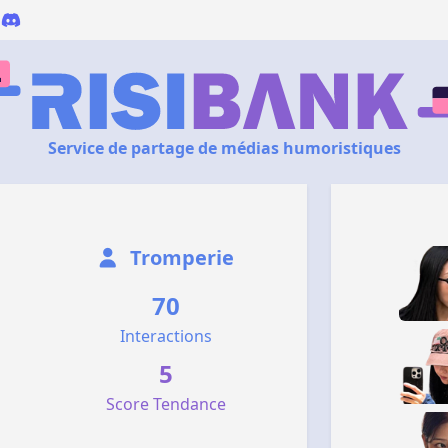
Service de partage de médias humoristiques
Tromperie
70
Interactions
5
Score Tendance