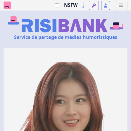
NSFW
Service de partage de médias humoristiques