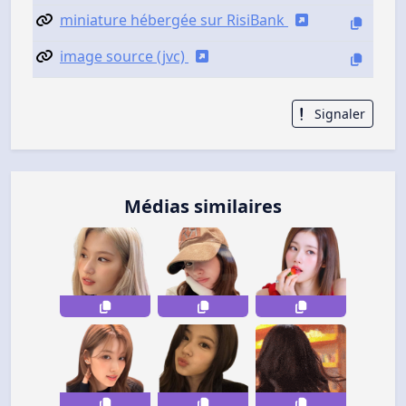
miniature hébergée sur RisiBank
image source (jvc)
Signaler
Médias similaires