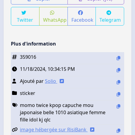
Twitter
WhatsApp
Facebook
Telegram
Plus d'information
359016
11/18/2024, 10:34:15 PM
Ajouté par
Solio
sticker
momo twice kpop capuche mou
japonaise belle 1010 asiatique femme
fille idol kj qlc
image hébergée sur RisiBank