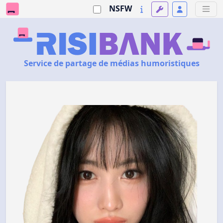
NSFW
Service de partage de médias humoristiques