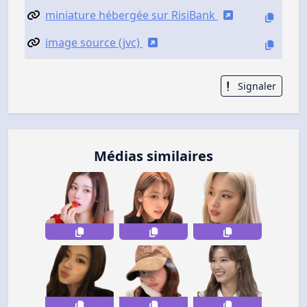
miniature hébergée sur RisiBank
image source (jvc)
Signaler
Médias similaires