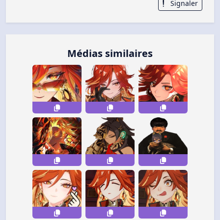
Signaler
Médias similaires