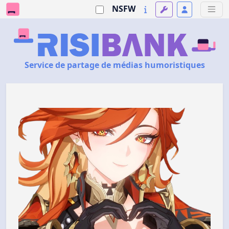
NSFW
Service de partage de médias humoristiques