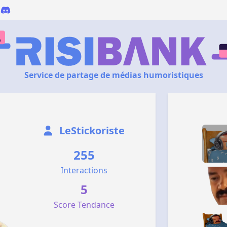
Service de partage de médias humoristiques
LeStickoriste
255
Interactions
5
Score Tendance