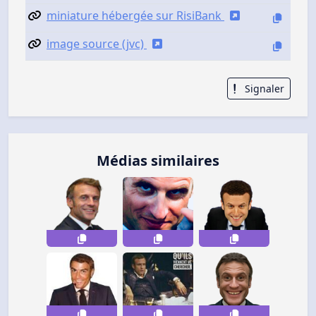
miniature hébergée sur RisiBank
image source (jvc)
Signaler
Médias similaires