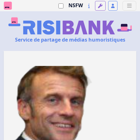
NSFW
Service de partage de médias humoristiques