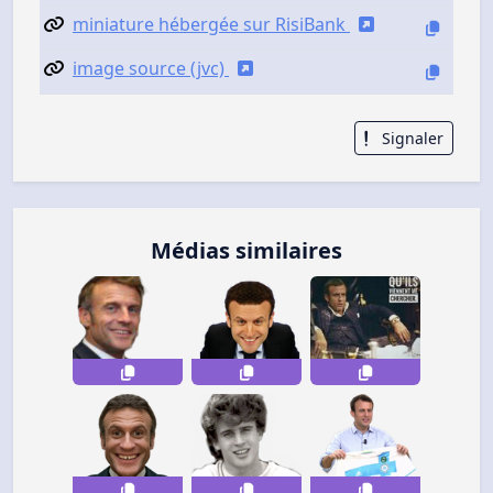
miniature hébergée sur RisiBank
image source (jvc)
Signaler
Médias similaires