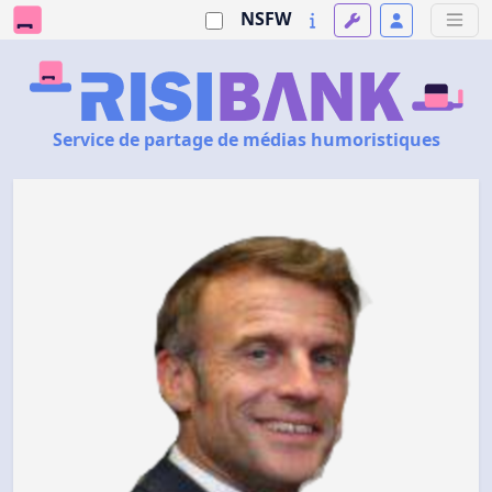
NSFW
Service de partage de médias humoristiques