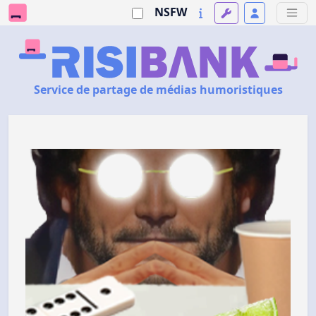
NSFW
Service de partage de médias humoristiques