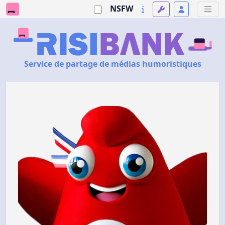
NSFW
Service de partage de médias humoristiques