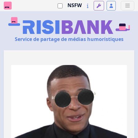
NSFW
Service de partage de médias humoristiques