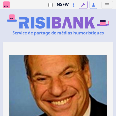
NSFW
Service de partage de médias humoristiques