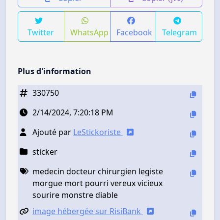
Twitter
WhatsApp
Facebook
Telegram
Plus d'information
330750
2/14/2024, 7:20:18 PM
Ajouté par
LeStickoriste
sticker
medecin docteur chirurgien legiste
morgue mort pourri vereux vicieux
sourire monstre diable
image hébergée sur RisiBank