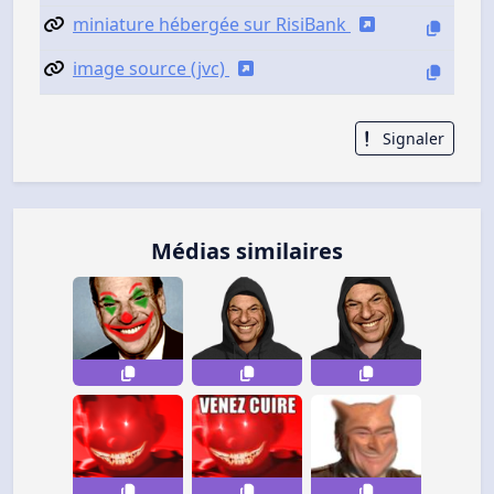
miniature hébergée sur RisiBank
image source (jvc)
Signaler
Médias similaires