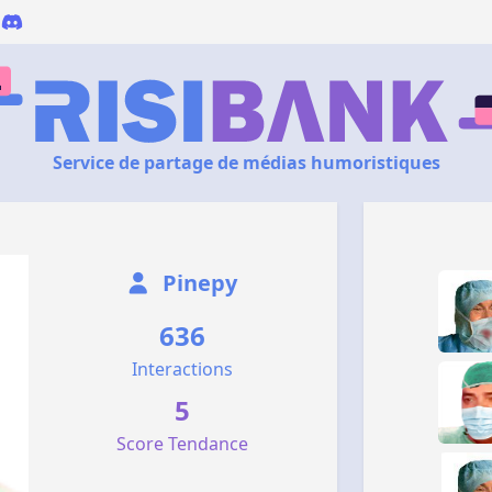
Service de partage de médias humoristiques
Pinepy
636
Interactions
5
Score Tendance