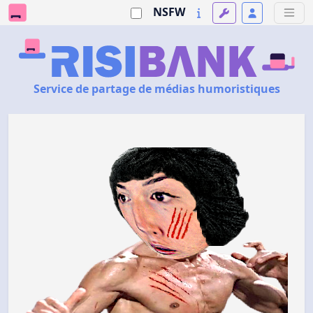
NSFW
Service de partage de médias humoristiques