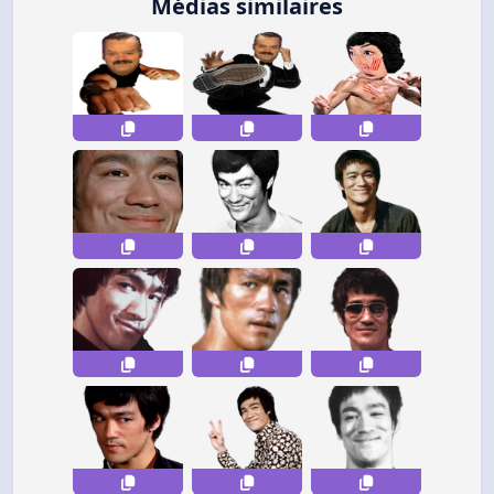
Médias similaires