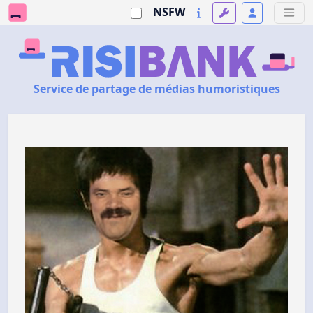
NSFW
Service de partage de médias humoristiques