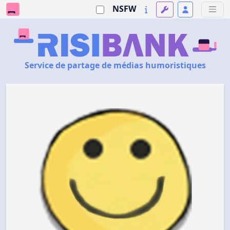
NSFW
Service de partage de médias humoristiques