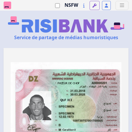
NSFW
Service de partage de médias humoristiques