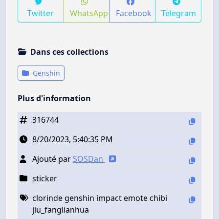
Twitter
WhatsApp
Facebook
Telegram
Dans ces collections
Genshin
Plus d'information
316744
8/20/2023, 5:40:35 PM
Ajouté par
SOSDan
sticker
clorinde genshin impact emote chibi
jiu_fanglianhua