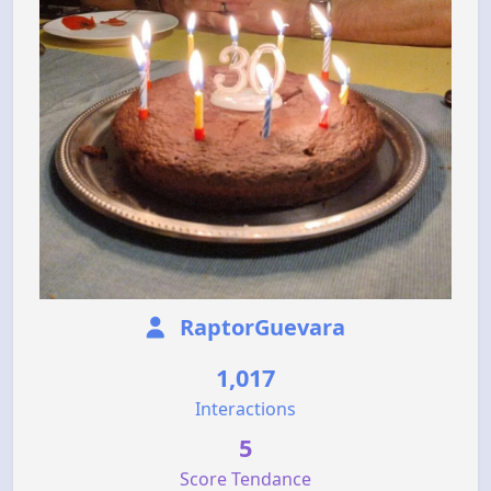
RaptorGuevara
1,017
Interactions
5
Score Tendance