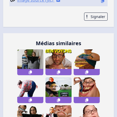
Signaler
Médias similaires