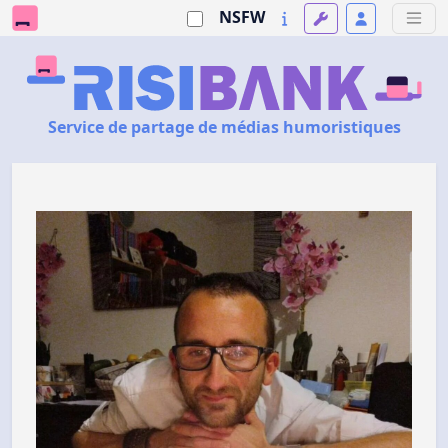
NSFW
Service de partage de médias humoristiques