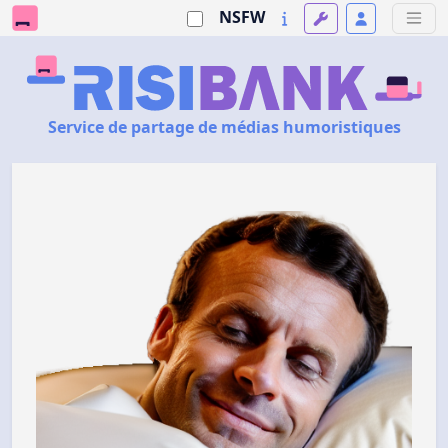
NSFW
Service de partage de médias humoristiques