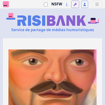
NSFW
Service de partage de médias humoristiques