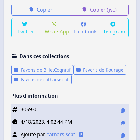
Copier
Copier (jvc)
Twitter
WhatsApp
Facebook
Telegram
Dans ces collections
Favoris de BilletCognitif
Favoris de Kourage
Favoris de catharsiscat
Plus d'information
305930
4/18/2023, 4:02:44 PM
Ajouté par
catharsiscat