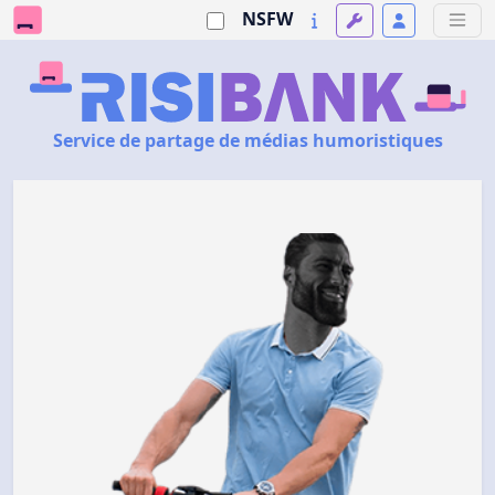
NSFW
Service de partage de médias humoristiques