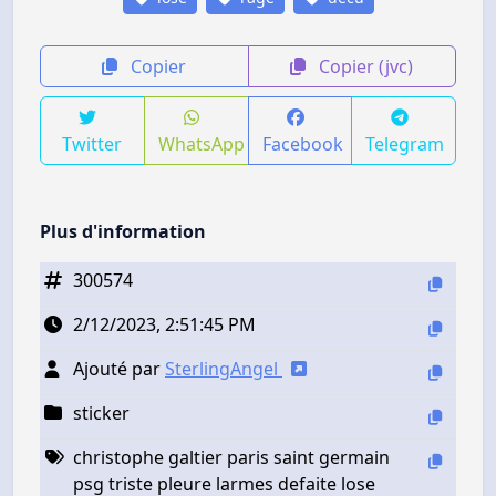
Copier
Copier (jvc)
Twitter
WhatsApp
Facebook
Telegram
Plus d'information
300574
2/12/2023, 2:51:45 PM
Ajouté par
SterlingAngel
sticker
christophe galtier paris saint germain
psg triste pleure larmes defaite lose