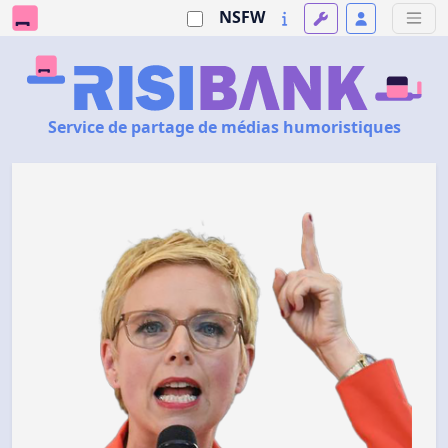
NSFW
Service de partage de médias humoristiques