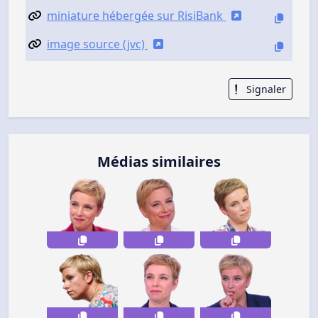
miniature hébergée sur RisiBank
image source (jvc)
Signaler
Médias similaires