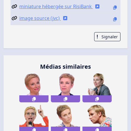
miniature hébergée sur RisiBank
image source (jvc)
Signaler
Médias similaires