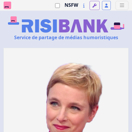
NSFW
Service de partage de médias humoristiques