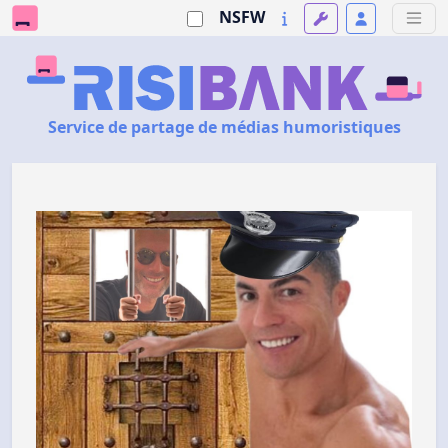
NSFW
Service de partage de médias humoristiques