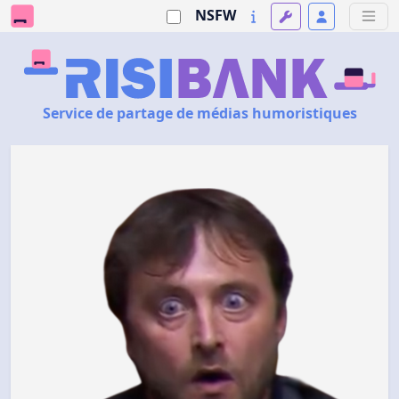
NSFW
Service de partage de médias humoristiques