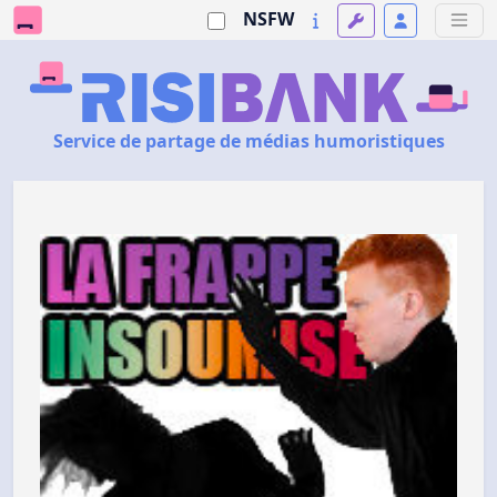
NSFW
Service de partage de médias humoristiques