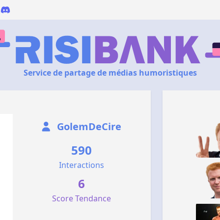
Service de partage de médias humoristiques
GolemDeCire
590
Interactions
6
Score Tendance