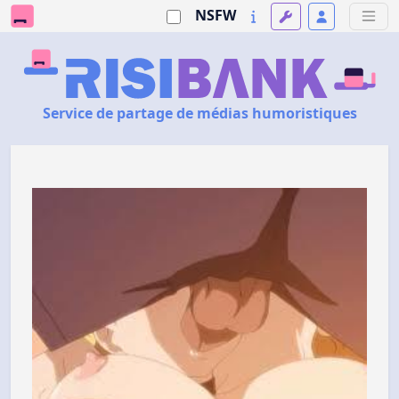
NSFW
Service de partage de médias humoristiques