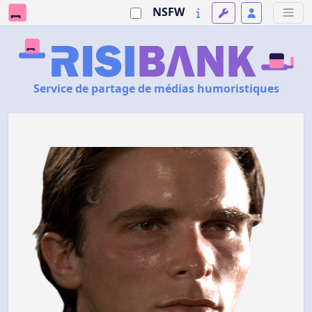
NSFW
Service de partage de médias humoristiques