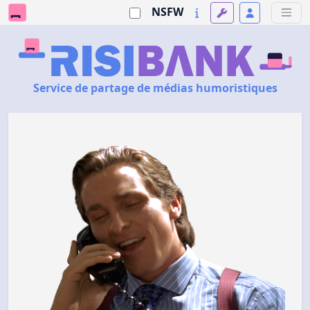
NSFW
Service de partage de médias humoristiques