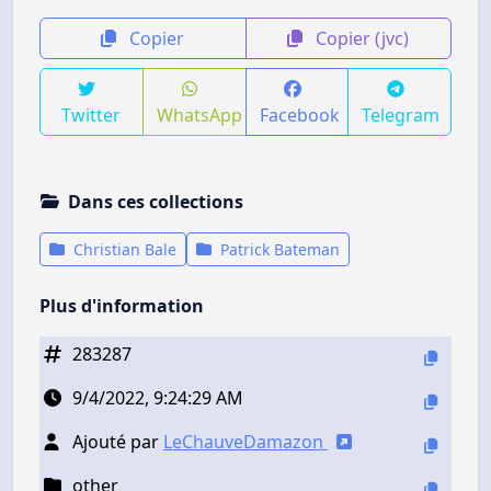
Copier
Copier (jvc)
Twitter
WhatsApp
Facebook
Telegram
Dans ces collections
Christian Bale
Patrick Bateman
Plus d'information
283287
9/4/2022, 9:24:29 AM
Ajouté par
LeChauveDamazon
other