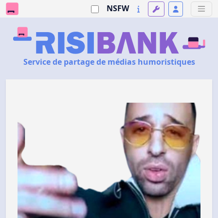
NSFW
Service de partage de médias humoristiques