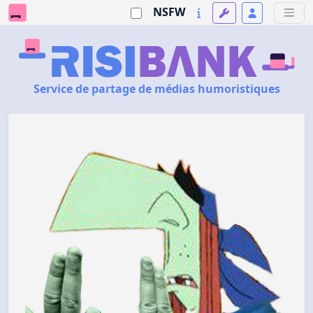
NSFW
Service de partage de médias humoristiques