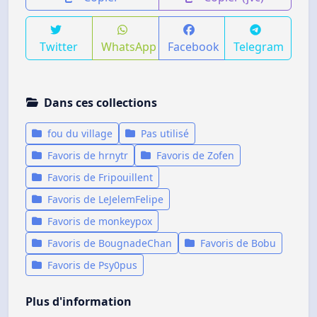
Twitter
WhatsApp
Facebook
Telegram
Dans ces collections
fou du village
Pas utilisé
Favoris de hrnytr
Favoris de Zofen
Favoris de Fripouillent
Favoris de LeJelemFelipe
Favoris de monkeypox
Favoris de BougnadeChan
Favoris de Bobu
Favoris de Psy0pus
Plus d'information