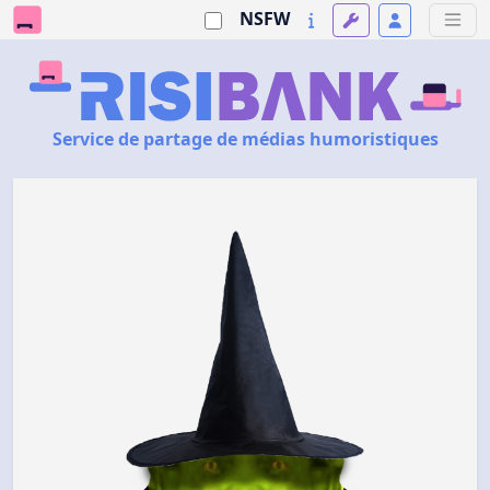
NSFW
Service de partage de médias humoristiques