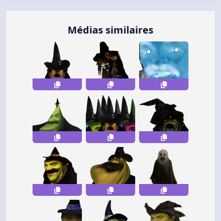
Médias similaires