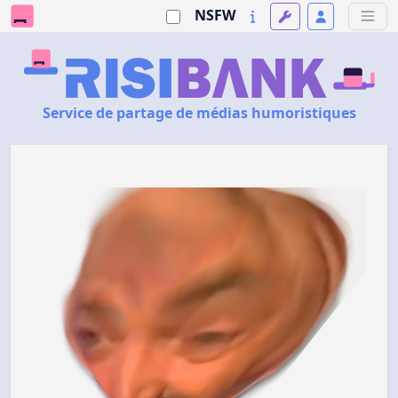
NSFW
Service de partage de médias humoristiques