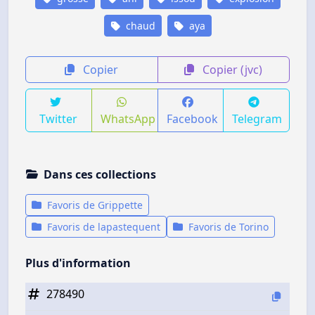
chaud
aya
Copier
Copier (jvc)
Twitter
WhatsApp
Facebook
Telegram
Dans ces collections
Favoris de Grippette
Favoris de lapastequent
Favoris de Torino
Plus d'information
278490