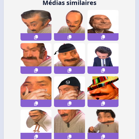
Médias similaires