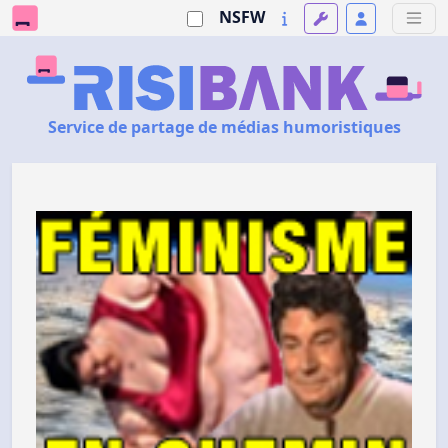
NSFW
Service de partage de médias humoristiques