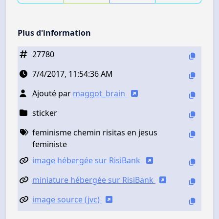
Plus d'information
27780
7/4/2017, 11:54:36 AM
Ajouté par
maggot_brain
sticker
feminisme chemin risitas en jesus
feministe
image hébergée sur RisiBank
miniature hébergée sur RisiBank
image source (jvc)