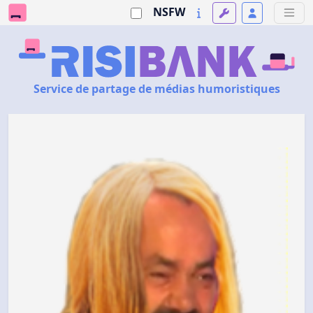
NSFW
Service de partage de médias humoristiques