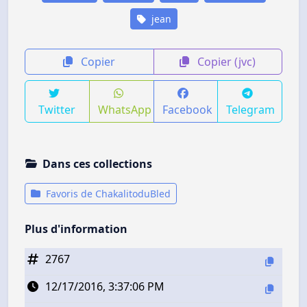
jean
Copier
Copier (jvc)
Twitter
WhatsApp
Facebook
Telegram
Dans ces collections
Favoris de ChakalitoduBled
Plus d'information
2767
12/17/2016, 3:37:06 PM