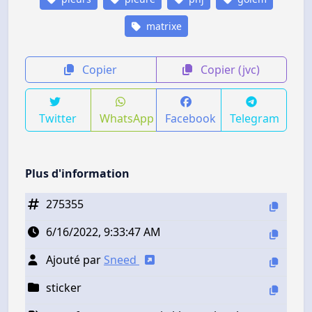
matrixe
Copier
Copier (jvc)
Twitter
WhatsApp
Facebook
Telegram
Plus d'information
275355
6/16/2022, 9:33:47 AM
Ajouté par
Sneed
sticker