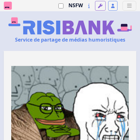
NSFW
Service de partage de médias humoristiques